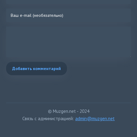
Добавить комментарий
© Muzgen.net - 2024
Связь с администрацией:
admin@muzgen.net