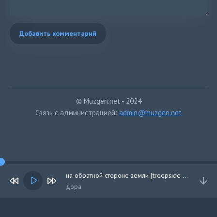
Добавить комментарий
© Muzgen.net - 2024
Связь с администрацией:
admin@muzgen.net
на обратной стороне земли [treepside remix]
дора