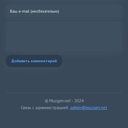
Добавить комментарий
© Muzgen.net - 2024
Связь с администрацией:
admin@muzgen.net