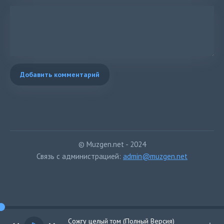
Добавить комментарий
© Muzgen.net - 2024
Связь с администрацией:
admin@muzgen.net
Сожгу целый том (Полный Версия)