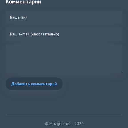
Комментарии
Добавить комментарий
© Muzgen.net - 2024