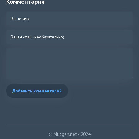
Комментарии
Добавить комментарий
© Muzgen.net - 2024