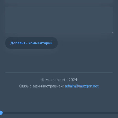
Добавить комментарий
© Muzgen.net - 2024
Связь с администрацией:
admin@muzgen.net