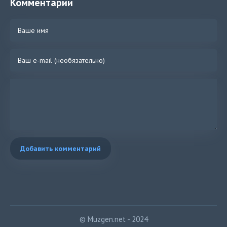
Комментарии
Добавить комментарий
© Muzgen.net - 2024