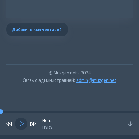
Добавить комментарий
© Muzgen.net - 2024
Связь с администрацией:
admin@muzgen.net
Не та
HYDY