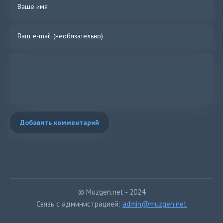
Добавить комментарий
© Muzgen.net - 2024
Связь с администрацией:
admin@muzgen.net